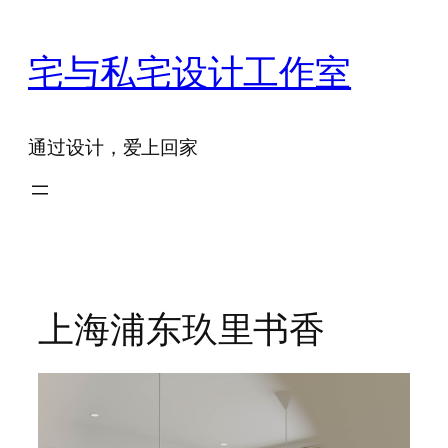
跳
至
宅与私宅设计工作室
内
容
通过设计，爱上回家
上海浦东玖里书香