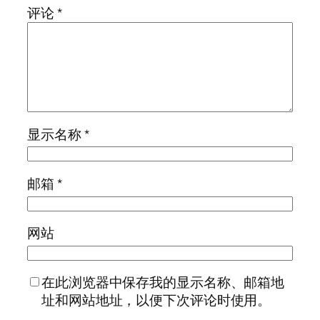
评论
*
显示名称
*
邮箱
*
网站
在此浏览器中保存我的显示名称、邮箱地
址和网站地址，以便下次评论时使用。