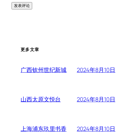
更多文章
2024年8月10日
广西钦州世纪新城
2024年8月10日
山西太原文悦台
2024年8月10日
上海浦东玖里书香