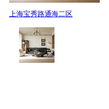
上海宝秀路通海二区