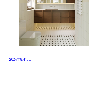
2024年8月10日