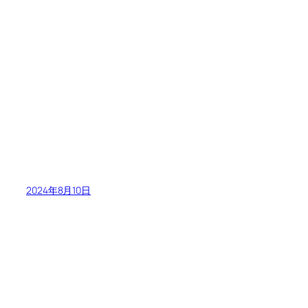
2024年8月10日