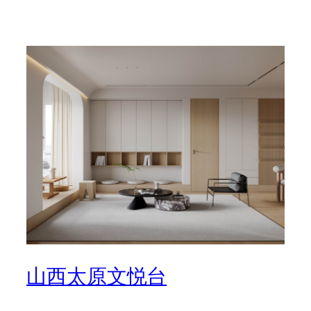
山西太原文悦台