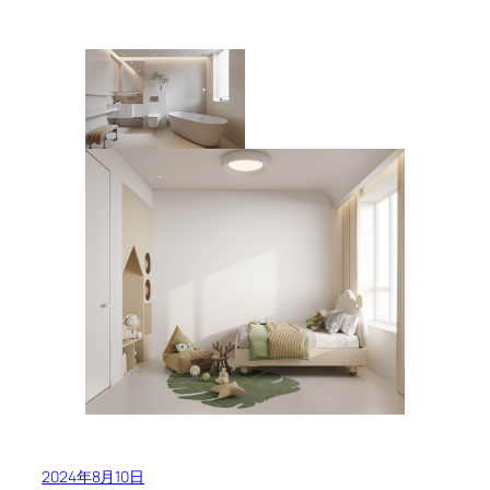
2024年8月10日