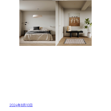
2024年8月10日