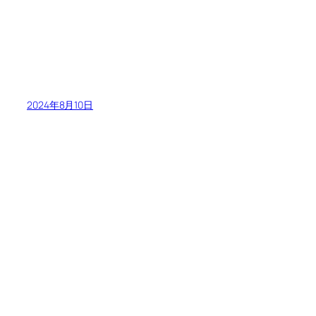
2024年8月10日