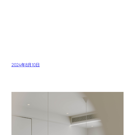
2024年8月10日