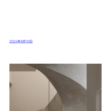
2024年8月10日