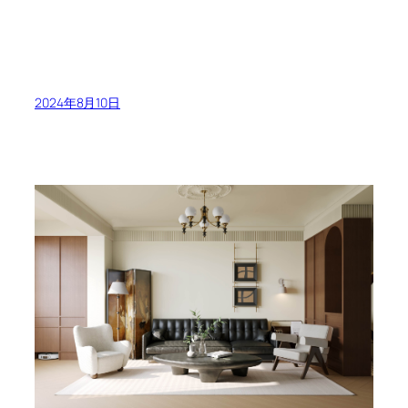
2024年8月10日