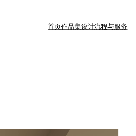
首页
作品集
设计流程与服务