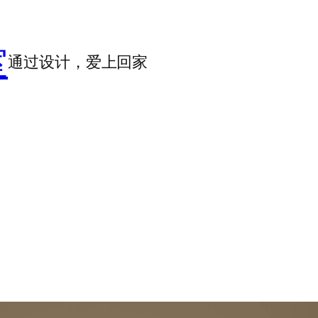
室
通过设计，爱上回家