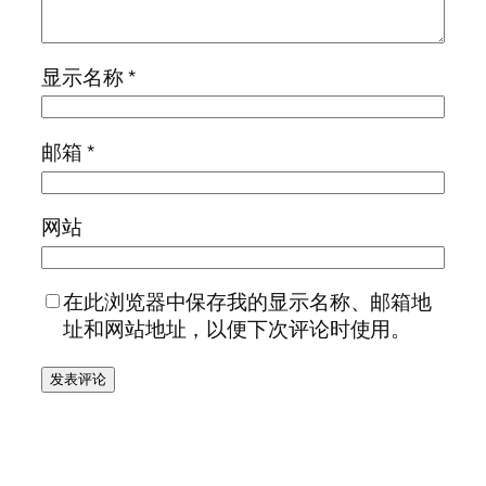
显示名称
*
邮箱
*
网站
在此浏览器中保存我的显示名称、邮箱地
址和网站地址，以便下次评论时使用。