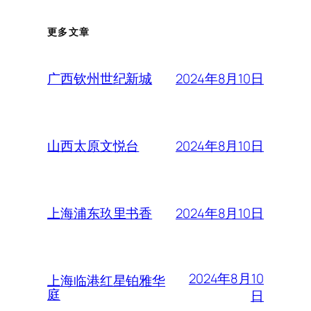
更多文章
2024年8月10日
广西钦州世纪新城
2024年8月10日
山西太原文悦台
2024年8月10日
上海浦东玖里书香
2024年8月10
上海临港红星铂雅华
庭
日