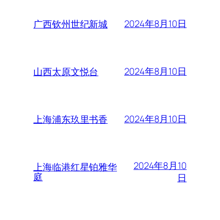
2024年8月10日
广西钦州世纪新城
2024年8月10日
山西太原文悦台
2024年8月10日
上海浦东玖里书香
2024年8月10
上海临港红星铂雅华
庭
日