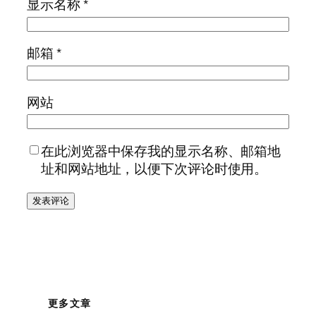
显示名称
*
邮箱
*
网站
在此浏览器中保存我的显示名称、邮箱地
址和网站地址，以便下次评论时使用。
更多文章